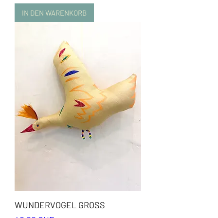
IN DEN WARENKORB
WUNDERVOGEL GROSS