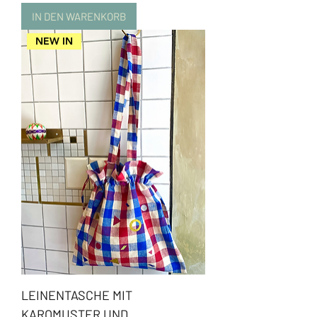
IN DEN WARENKORB
NEW IN
LEINENTASCHE MIT
KAROMUSTER UND