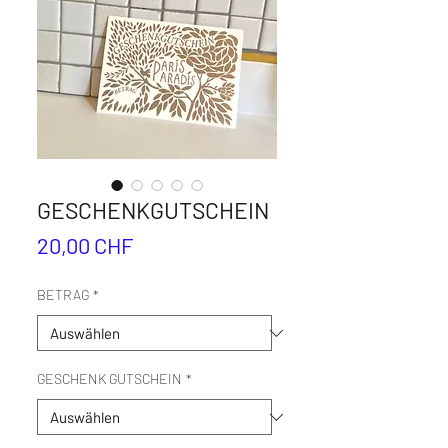
GESCHENKGUTSCHEIN
Preis
20,00 CHF
BETRAG
*
GESCHENK GUTSCHEIN
*