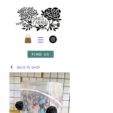
FIND US
BACK TO SHOP