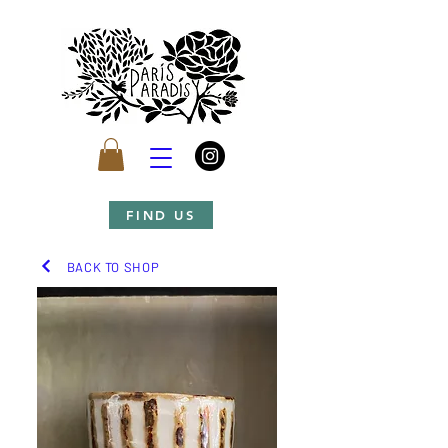
FIND US
BACK TO SHOP