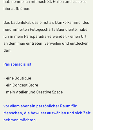
hat, nehme ich mit nach St. Gallen und lasse es
hier aufblühen.
Das Ladenlokal, das einst als Dunkelkammer des
renommierten Fotogeschäfts Baer diente, habe
ich in mein Parisparadis verwandelt – einen Ort,
an dem man eintreten, verweilen und entdecken
darf.
Parisparadis ist
- eine Boutique
- ein Concept Store
- mein Atelier und Creative Space
vor allem aber ein persönlicher Raum für
Menschen, die bewusst auswählen und sich Zeit
nehmen möchten.