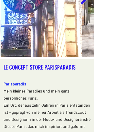
LE CONCEPT STORE PARISPARADIS
Parisparadis
Mein kleines Paradies und mein ganz
persönliches Paris.
Ein Ort, der aus zehn Jahren in Paris entstanden
ist – geprägt von meiner Arbeit als Trendscout
und Designerin in der Mode- und Designbranche.
Dieses Paris, das mich inspiriert und geformt