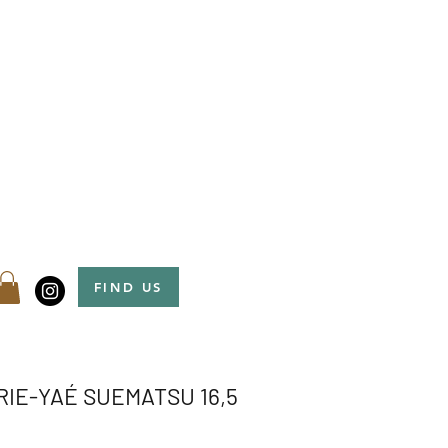
FIND US
RIE-YAÉ SUEMATSU 16,5